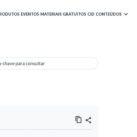
PRODUTOS
EVENTOS
MATERIAIS GRATUITOS
CID
CONTEÚDOS
a-chave para consultar