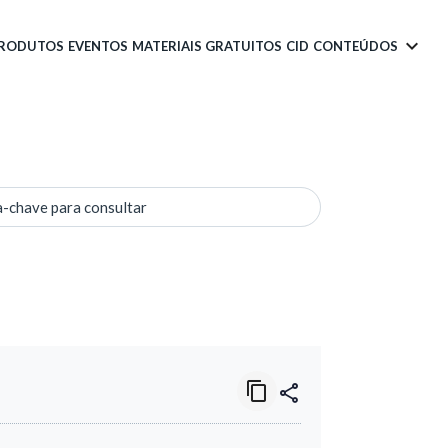
PRODUTOS
EVENTOS
MATERIAIS GRATUITOS
CID
CONTEÚDOS
a-chave para consultar