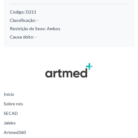
Código:
D211
Classificação:
-
Restrição do Sexo:
Ambos
Causa óbito:
-
Início
Sobre nós
SECAD
Jaleko
Artmed360