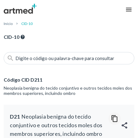
Início
CID-10
CID-10
Digite o código ou palavra-chave para consultar
Código CID D211
Neoplasia benigna do tecido conjuntivo e outros tecidos moles dos
membros superiores, incluindo ombro
D21
Neoplasia benigna do tecido
conjuntivo e outros tecidos moles dos
membros superiores, incluindo ombro