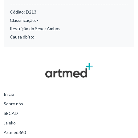
Código:
D213
Classificação:
-
Restrição do Sexo:
Ambos
Causa óbito:
-
Início
Sobre nós
SECAD
Jaleko
Artmed360