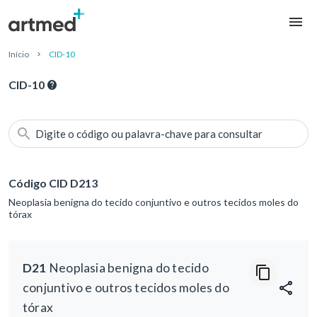
Início
CID-10
CID-10
Digite o código ou palavra-chave para consultar
Código CID D213
Neoplasia benigna do tecido conjuntivo e outros tecidos moles do
tórax
D21
Neoplasia benigna do tecido
conjuntivo e outros tecidos moles do
tórax