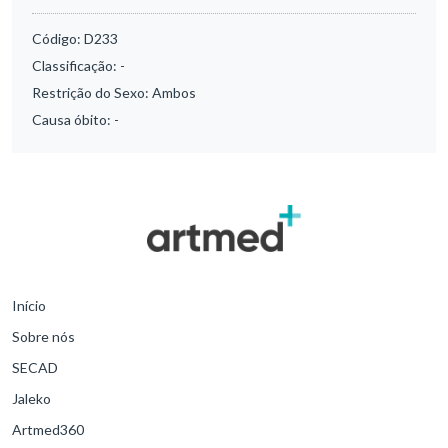
Código:
D233
Classificação:
-
Restrição do Sexo:
Ambos
Causa óbito:
-
Início
Sobre nós
SECAD
Jaleko
Artmed360