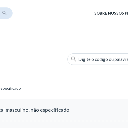
SOBRE
NOSSOS 
Digite o código ou palavr
especificado
al masculino, não especificado