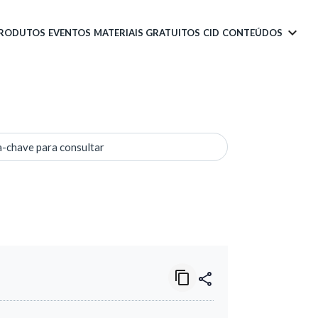
PRODUTOS
EVENTOS
MATERIAIS GRATUITOS
CID
CONTEÚDOS
a-chave para consultar