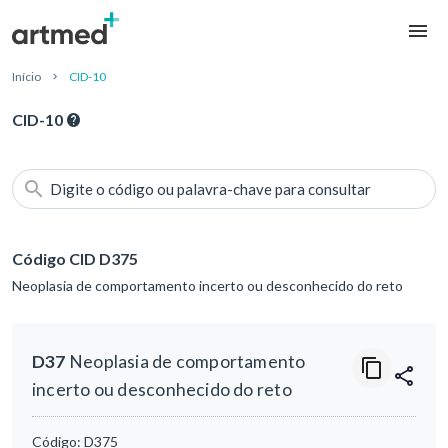
Início
CID-10
CID-10
Digite o código ou palavra-chave para consultar
Código CID D375
Neoplasia de comportamento incerto ou desconhecido do reto
D37
Neoplasia de comportamento
incerto ou desconhecido do reto
Código:
D375