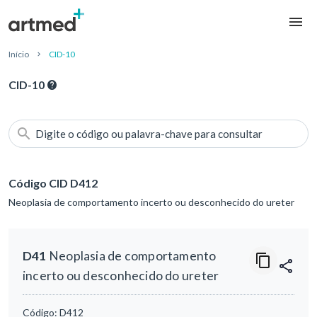
Início
CID-10
CID-10
Digite o código ou palavra-chave para consultar
Código CID D412
Neoplasia de comportamento incerto ou desconhecido do ureter
D41
Neoplasia de comportamento
incerto ou desconhecido do ureter
Código:
D412