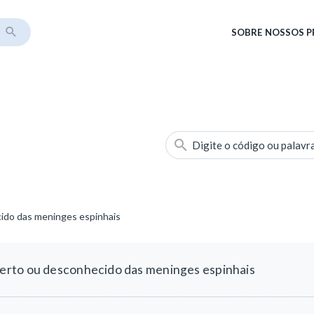
SOBRE
NOSSOS 
Digite o código ou palavr
ido das meninges espinhais
erto ou desconhecido das meninges espinhais