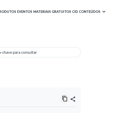
PRODUTOS
EVENTOS
MATERIAIS GRATUITOS
CID
CONTEÚDOS
a-chave para consultar