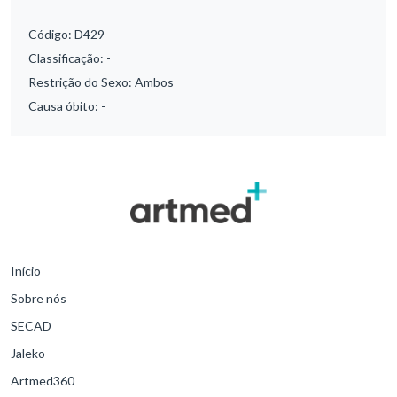
Código:
D429
Classificação:
-
Restrição do Sexo:
Ambos
Causa óbito:
-
Início
Sobre nós
SECAD
Jaleko
Artmed360