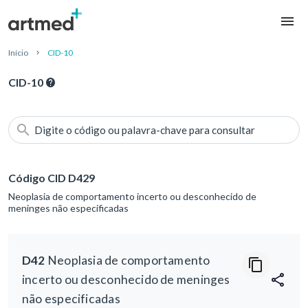
Início
CID-10
CID-10
Digite o código ou palavra-chave para consultar
Código CID D429
Neoplasia de comportamento incerto ou desconhecido de
meninges não especificadas
D42
Neoplasia de comportamento
incerto ou desconhecido de meninges
não especificadas