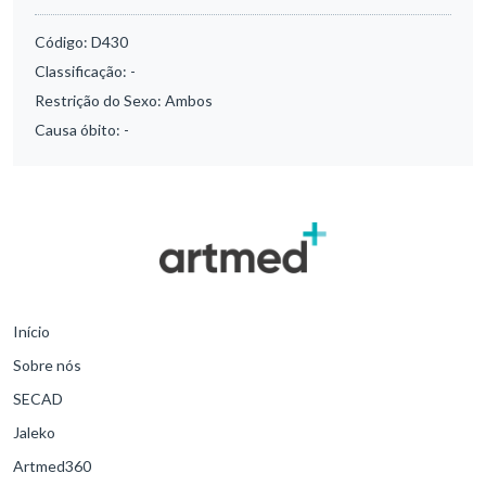
Código:
D430
Classificação:
-
Restrição do Sexo:
Ambos
Causa óbito:
-
Início
Sobre nós
SECAD
Jaleko
Artmed360