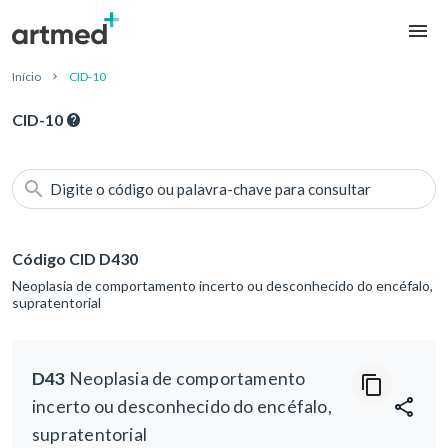
Início
CID-10
CID-10
Digite o código ou palavra-chave para consultar
Código CID D430
Neoplasia de comportamento incerto ou desconhecido do encéfalo,
supratentorial
D43
Neoplasia de comportamento
incerto ou desconhecido do encéfalo,
supratentorial