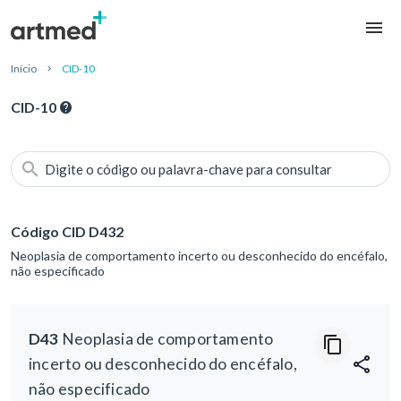
Início
CID-10
CID-10
Digite o código ou palavra-chave para consultar
Código CID D432
Neoplasia de comportamento incerto ou desconhecido do encéfalo,
não especificado
D43
Neoplasia de comportamento
incerto ou desconhecido do encéfalo,
não especificado