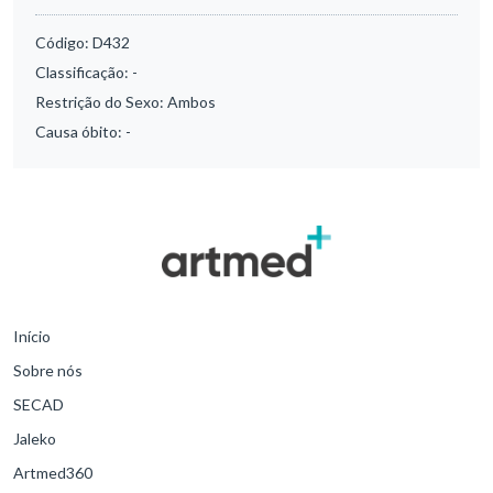
Código:
D432
Classificação:
-
Restrição do Sexo:
Ambos
Causa óbito:
-
Início
Sobre nós
SECAD
Jaleko
Artmed360