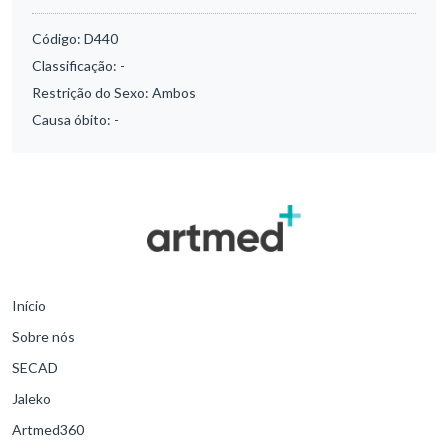
Código:
D440
Classificação:
-
Restrição do Sexo:
Ambos
Causa óbito:
-
Início
Sobre nós
SECAD
Jaleko
Artmed360