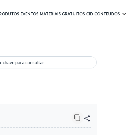
PRODUTOS
EVENTOS
MATERIAIS GRATUITOS
CID
CONTEÚDOS
a-chave para consultar