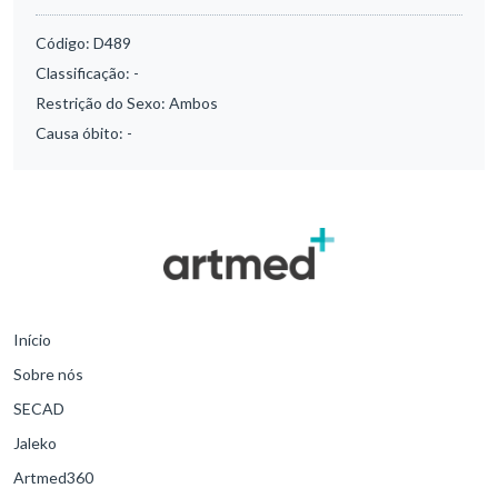
Código:
D489
Classificação:
-
Restrição do Sexo:
Ambos
Causa óbito:
-
Início
Sobre nós
SECAD
Jaleko
Artmed360