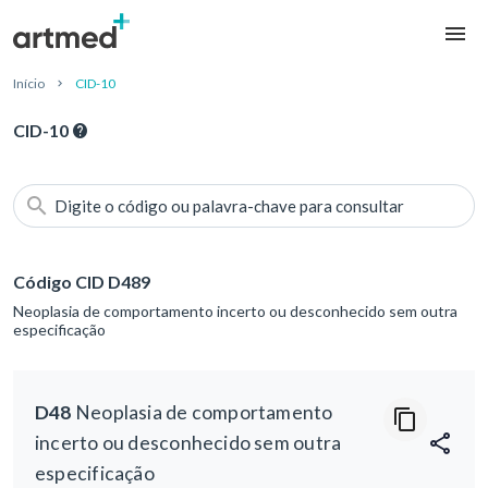
Início
CID-10
CID-10
Digite o código ou palavra-chave para consultar
Código CID D489
Neoplasia de comportamento incerto ou desconhecido sem outra
especificação
D48
Neoplasia de comportamento
incerto ou desconhecido sem outra
especificação