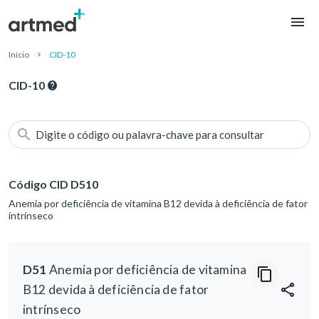
Início
CID-10
CID-10
Digite o código ou palavra-chave para consultar
Código CID D510
Anemia por deficiência de vitamina B12 devida à deficiência de fator
intrínseco
D51
Anemia por deficiência de vitamina
B12 devida à deficiência de fator
intrínseco