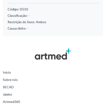
Código:
D510
Classificação:
-
Restrição do Sexo:
Ambos
Causa óbito:
-
Início
Sobre nós
SECAD
Jaleko
Artmed360