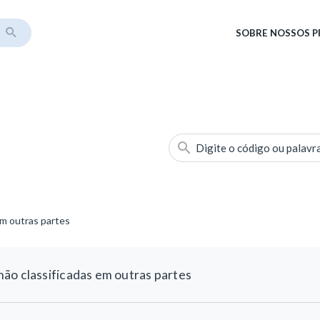
SOBRE
NOSSOS 
Digite o código ou palavr
em outras partes
ão classificadas em outras partes