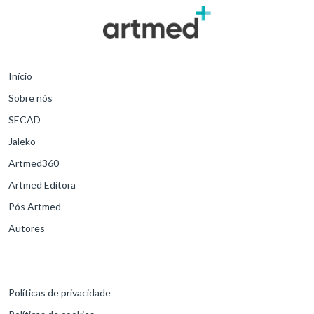
Início
Sobre nós
SECAD
Jaleko
Artmed360
Artmed Editora
Pós Artmed
Autores
Políticas de privacidade