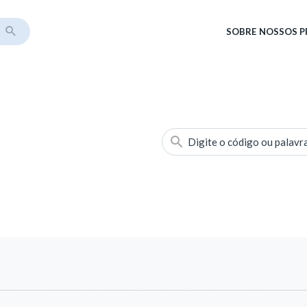
SOBRE
NOSSOS 
Digite o código ou palavr