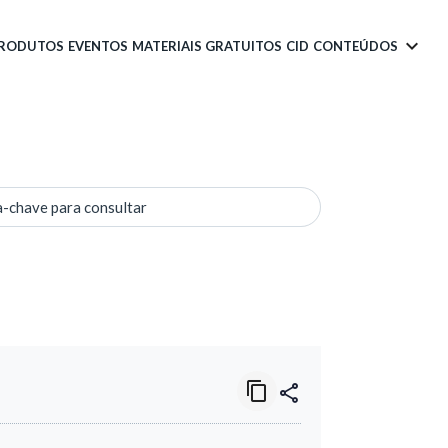
PRODUTOS
EVENTOS
MATERIAIS GRATUITOS
CID
CONTEÚDOS
a-chave para consultar