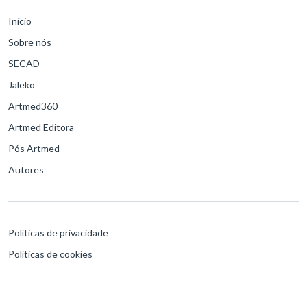
Início
Sobre nós
SECAD
Jaleko
Artmed360
Artmed Editora
Pós Artmed
Autores
Políticas de privacidade
Políticas de cookies