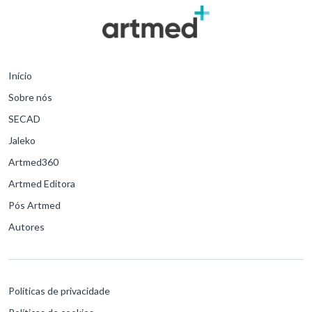
Início
Sobre nós
SECAD
Jaleko
Artmed360
Artmed Editora
Pós Artmed
Autores
Políticas de privacidade