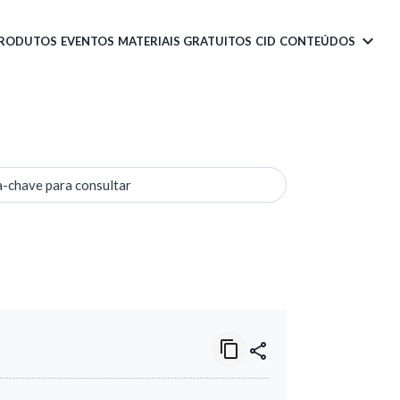
PRODUTOS
EVENTOS
MATERIAIS GRATUITOS
CID
CONTEÚDOS
a-chave para consultar