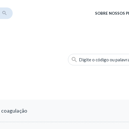
SOBRE
NOSSOS 
Digite o código ou palavr
a coagulação