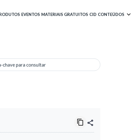
PRODUTOS
EVENTOS
MATERIAIS GRATUITOS
CID
CONTEÚDOS
a-chave para consultar