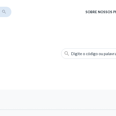
SOBRE
NOSSOS 
Digite o código ou palavr