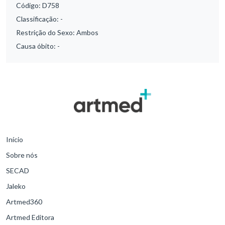
Código:
D758
Classificação:
-
Restrição do Sexo:
Ambos
Causa óbito:
-
Início
Sobre nós
SECAD
Jaleko
Artmed360
Artmed Editora