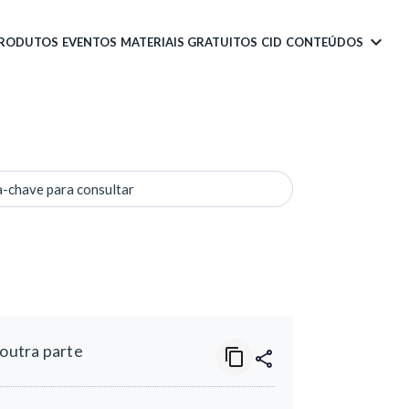
PRODUTOS
EVENTOS
MATERIAIS GRATUITOS
CID
CONTEÚDOS
a-chave para consultar
outra parte