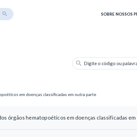
SOBRE
NOSSOS 
Digite o código ou palavr
poéticos em doenças classificadas em outra parte
dos órgãos hematopoéticos em doenças classificadas em 