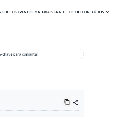
PRODUTOS
EVENTOS
MATERIAIS GRATUITOS
CID
CONTEÚDOS
a-chave para consultar