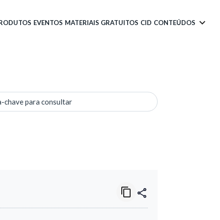
PRODUTOS
EVENTOS
MATERIAIS GRATUITOS
CID
CONTEÚDOS
a-chave para consultar