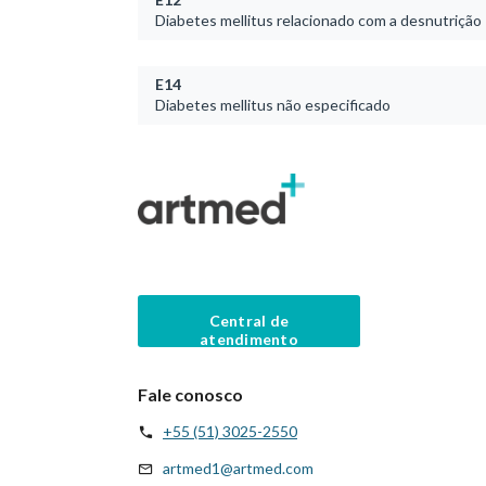
Diabetes mellitus relacionado com a desnutrição
E14
Diabetes mellitus não especificado
Central de
atendimento
Fale conosco
+55 (51) 3025-2550
artmed1@artmed.com