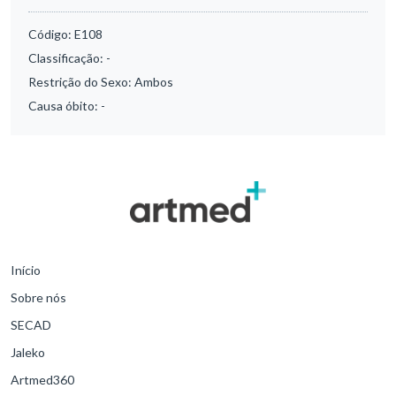
Código:
E108
Classificação:
-
Restrição do Sexo:
Ambos
Causa óbito:
-
Início
Sobre nós
SECAD
Jaleko
Artmed360