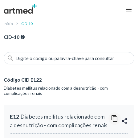
Início
CID-10
CID-10
Digite o código ou palavra-chave para consultar
Código CID E122
Diabetes mellitus relacionado com a desnutrição - com
complicações renais
E12
Diabetes mellitus relacionado com
a desnutrição - com complicações renais