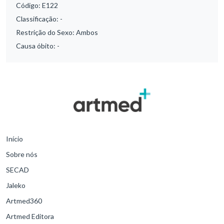
Código:
E122
Classificação:
-
Restrição do Sexo:
Ambos
Causa óbito:
-
Início
Sobre nós
SECAD
Jaleko
Artmed360
Artmed Editora