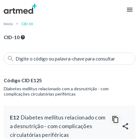
Início
CID-10
CID-10
Digite o código ou palavra-chave para consultar
Código CID E125
Diabetes mellitus relacionado com a desnutrição - com
complicações circulatórias periféricas
E12
Diabetes mellitus relacionado com
a desnutrição - com complicações
circulatórias periféricas