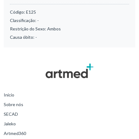
Código:
E125
Classificação:
-
Restrição do Sexo:
Ambos
Causa óbito:
-
Início
Sobre nós
SECAD
Jaleko
Artmed360