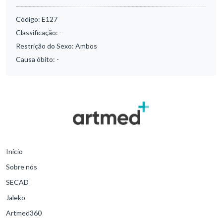
Código:
E127
Classificação:
-
Restrição do Sexo:
Ambos
Causa óbito:
-
Início
Sobre nós
SECAD
Jaleko
Artmed360