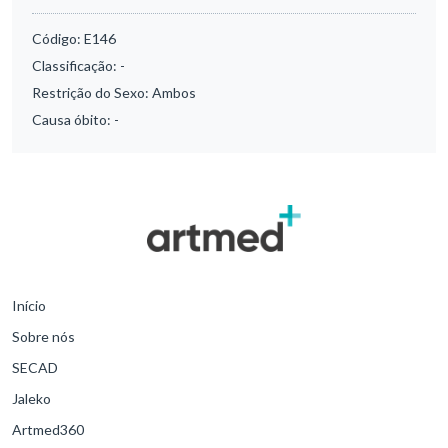
Código:
E146
Classificação:
-
Restrição do Sexo:
Ambos
Causa óbito:
-
Início
Sobre nós
SECAD
Jaleko
Artmed360