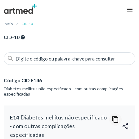
Início
CID-10
CID-10
Digite o código ou palavra-chave para consultar
Código CID E146
Diabetes mellitus não especificado - com outras complicações
especificadas
E14
Diabetes mellitus não especificado
- com outras complicações
especificadas