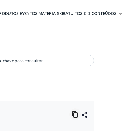
PRODUTOS
EVENTOS
MATERIAIS GRATUITOS
CID
CONTEÚDOS
a-chave para consultar