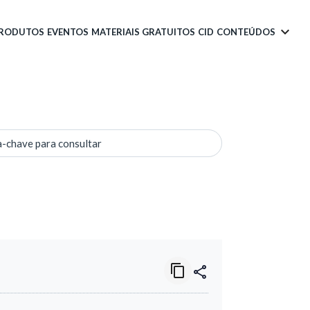
PRODUTOS
EVENTOS
MATERIAIS GRATUITOS
CID
CONTEÚDOS
a-chave para consultar