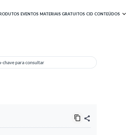
PRODUTOS
EVENTOS
MATERIAIS GRATUITOS
CID
CONTEÚDOS
a-chave para consultar