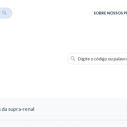
SOBRE
NOSSOS 
Digite o código ou palavr
 da supra-renal