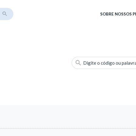
SOBRE
NOSSOS 
Digite o código ou palavr