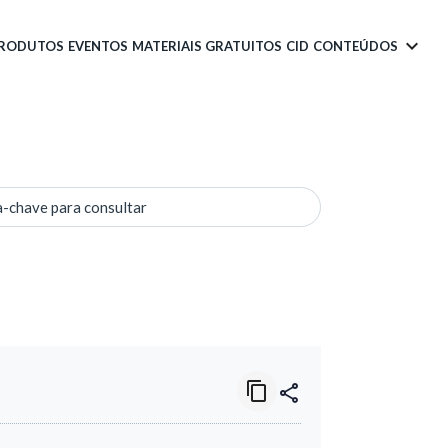
PRODUTOS
EVENTOS
MATERIAIS GRATUITOS
CID
CONTEÚDOS
a-chave para consultar