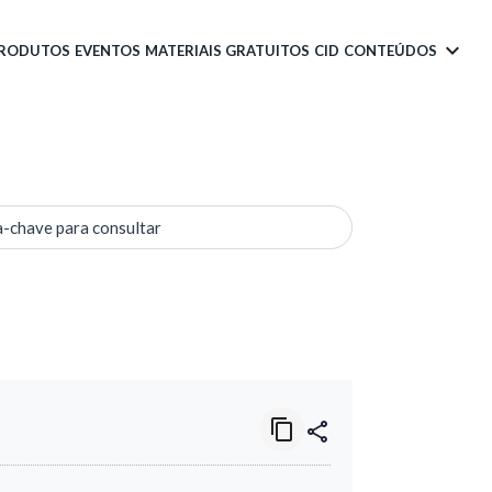
PRODUTOS
EVENTOS
MATERIAIS GRATUITOS
CID
CONTEÚDOS
a-chave para consultar