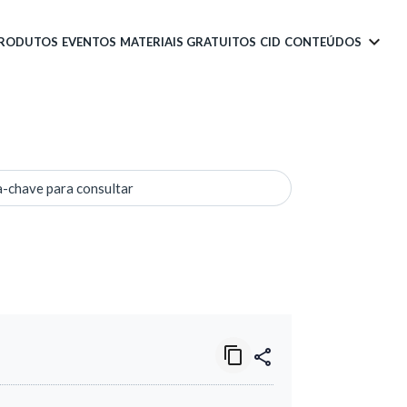
PRODUTOS
EVENTOS
MATERIAIS GRATUITOS
CID
CONTEÚDOS
a-chave para consultar