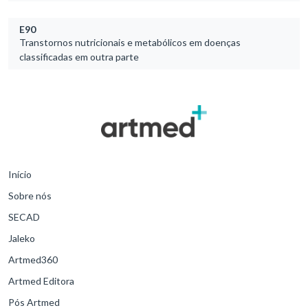
E90
Transtornos nutricionais e metabólicos em doenças
classificadas em outra parte
Início
Sobre nós
SECAD
Jaleko
Artmed360
Artmed Editora
Pós Artmed