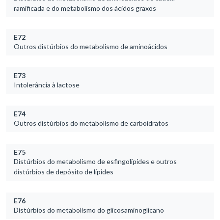
ramificada e do metabolismo dos ácidos graxos
E72
Outros distúrbios do metabolismo de aminoácidos
E73
Intolerância à lactose
E74
Outros distúrbios do metabolismo de carboidratos
E75
Distúrbios do metabolismo de esfingolípides e outros
distúrbios de depósito de lípides
E76
Distúrbios do metabolismo do glicosaminoglicano