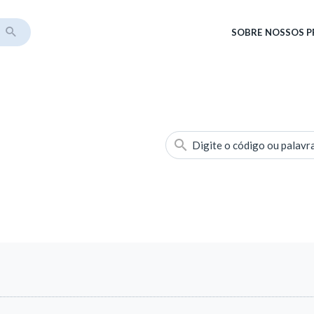
SOBRE
NOSSOS 
Digite o código ou palavr