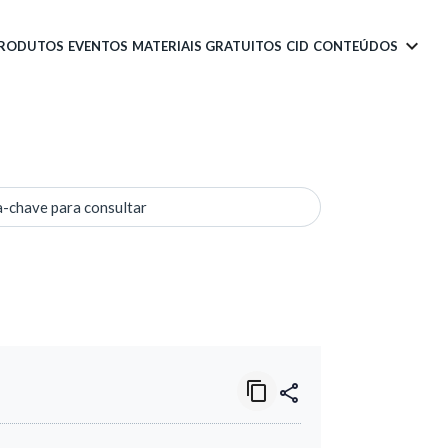
PRODUTOS
EVENTOS
MATERIAIS GRATUITOS
CID
CONTEÚDOS
a-chave para consultar