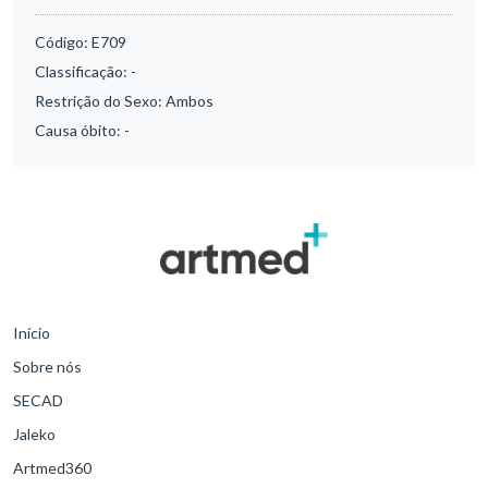
Código:
E709
Classificação:
-
Restrição do Sexo:
Ambos
Causa óbito:
-
Início
Sobre nós
SECAD
Jaleko
Artmed360