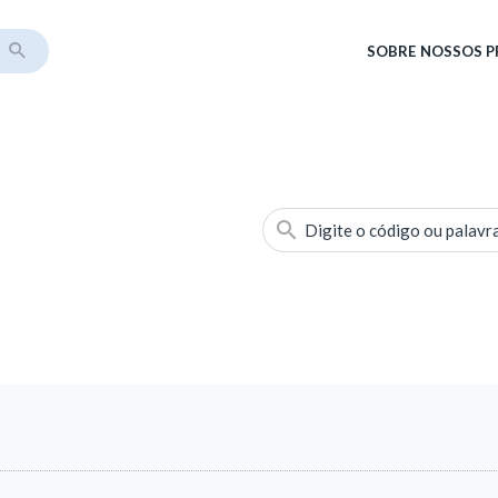
SOBRE
NOSSOS 
Digite o código ou palavr