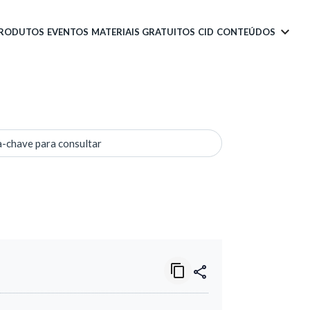
PRODUTOS
EVENTOS
MATERIAIS GRATUITOS
CID
CONTEÚDOS
a-chave para consultar