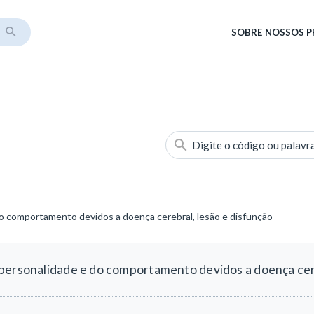
SOBRE
NOSSOS 
Digite o código ou palavr
o comportamento devidos a doença cerebral, lesão e disfunção
personalidade e do comportamento devidos a doença cere