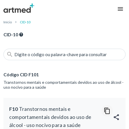
Início
CID-10
CID-10
Digite o código ou palavra-chave para consultar
Código CID F101
Transtornos mentais e comportamentais devidos ao uso de álcool -
uso nocivo para a saúde
F10
Transtornos mentais e
comportamentais devidos ao uso de
álcool - uso nocivo para a saúde