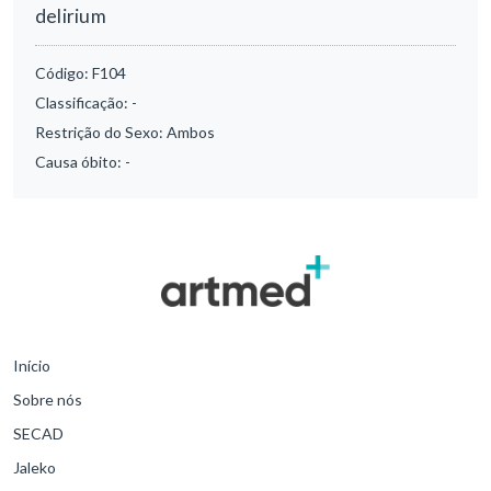
delirium
Código:
F104
Classificação:
-
Restrição do Sexo:
Ambos
Causa óbito:
-
Início
Sobre nós
SECAD
Jaleko