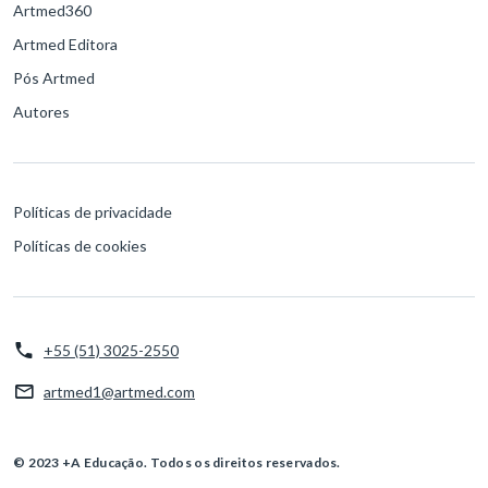
Artmed360
Artmed Editora
Pós Artmed
Autores
Políticas de privacidade
Políticas de cookies
+55 (51) 3025-2550
artmed1@artmed.com
© 2023 +A Educação. Todos os direitos reservados.