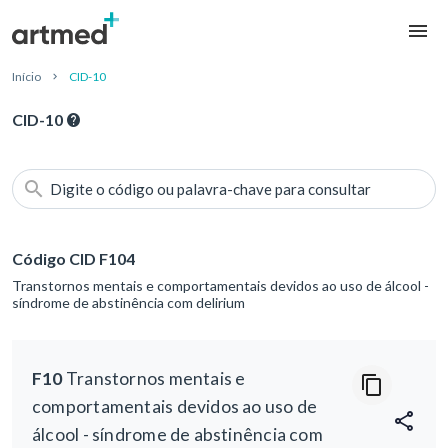
Início
CID-10
CID-10
Digite o código ou palavra-chave para consultar
Código CID F104
Transtornos mentais e comportamentais devidos ao uso de álcool -
síndrome de abstinência com delirium
F10
Transtornos mentais e
comportamentais devidos ao uso de
álcool - síndrome de abstinência com