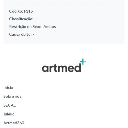
Código:
F115
Classificação:
-
Restrição do Sexo:
Ambos
Causa óbito:
-
Início
Sobre nós
SECAD
Jaleko
Artmed360