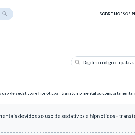
SOBRE
NOSSOS 
Digite o código ou palavr
 uso de sedativos e hipnóticos - transtorno mental ou comportamental 
ntais devidos ao uso de sedativos e hipnóticos - trans