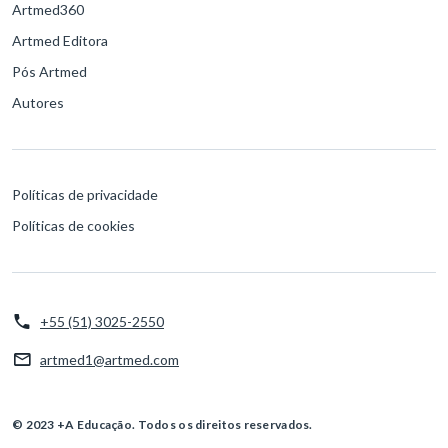
Artmed360
Artmed Editora
Pós Artmed
Autores
Políticas de privacidade
Políticas de cookies
+55 (51) 3025-2550
artmed1@artmed.com
© 2023 +A Educação. Todos os direitos reservados.