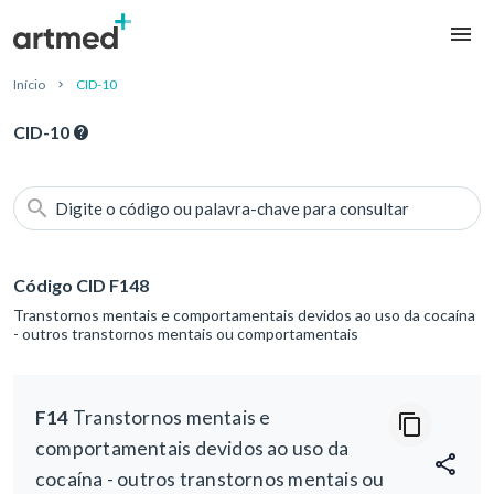
Início
CID-10
CID-10
Digite o código ou palavra-chave para consultar
Código CID F148
Transtornos mentais e comportamentais devidos ao uso da cocaína
- outros transtornos mentais ou comportamentais
F14
Transtornos mentais e
comportamentais devidos ao uso da
cocaína - outros transtornos mentais ou