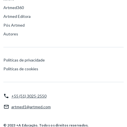
Artmed360
Artmed Editora
Pós Artmed
Autores
Políticas de privacidade
Políticas de cookies
+55 (51) 3025-2550
artmed1@artmed.com
© 2023 +A Educação. Todos os direitos reservados.